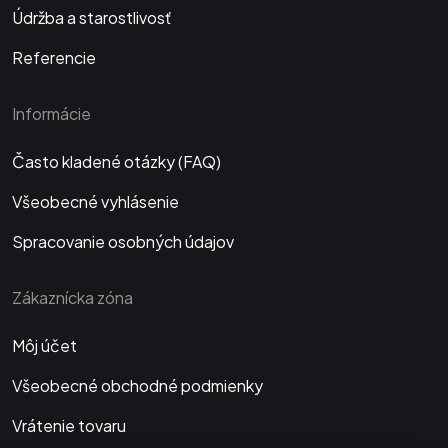
Údržba a starostlivosť
Referencie
Informácie
Často kladené otázky (FAQ)
Všeobecné vyhlásenie
Spracovanie osobných údajov
Zákaznícka zóna
Môj účet
Všeobecné obchodné podmienky
Vrátenie tovaru