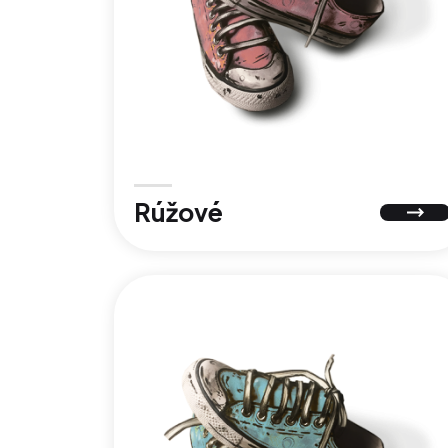
Rúžové