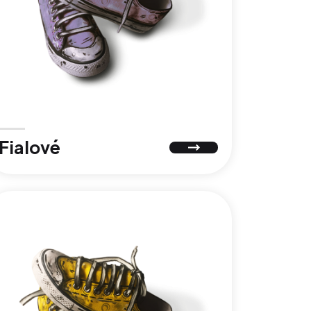
Fialové